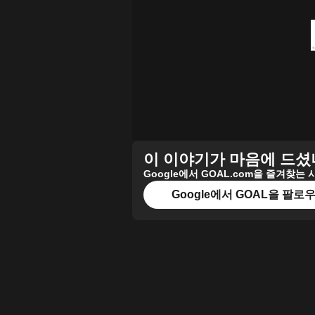
이 이야기가 마음에 드셨
Google에서 GOAL.com을 즐겨찾
Google에서 GOAL을 팔