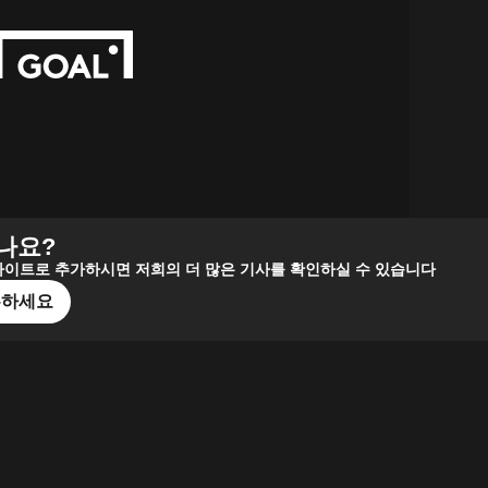
나요?
는 사이트로 추가하시면 저희의 더 많은 기사를 확인하실 수 있습니다
로우하세요