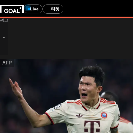
Live
티켓
AFP