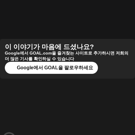
이 이야기가 마음에 드셨나요?
Google에서 GOAL.com을 즐겨찾는 사이트로 추가하시면 저희의
더 많은 기사를 확인하실 수 있습니다
Google에서 GOAL을 팔로우하세요