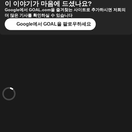
이 이야기가 마음에 드셨나요?
Google에서 GOAL.com을 즐겨찾는 사이트로 추가하시면 저희의
더 많은 기사를 확인하실 수 있습니다
Google에서 GOAL을 팔로우하세요