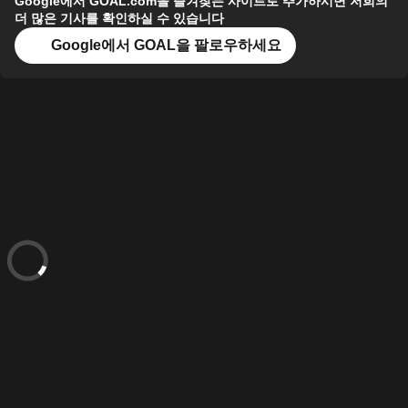
Google에서 GOAL.com을 즐겨찾는 사이트로 추가하시면 저희의
더 많은 기사를 확인하실 수 있습니다
Google에서 GOAL을 팔로우하세요