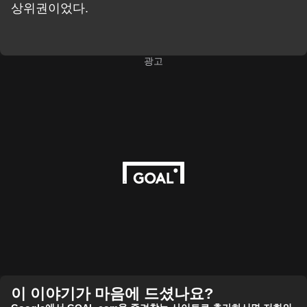
상위권이었다.
광고
이 이야기가 마음에 드셨나요?