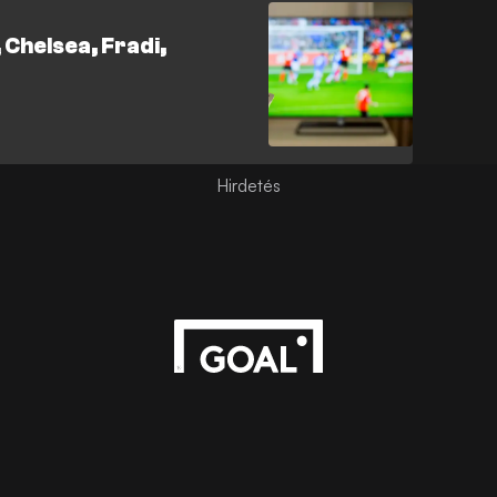
, Chelsea, Fradi,