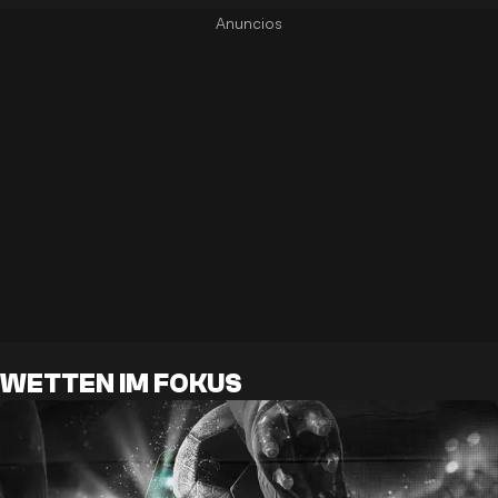
WETTEN IM FOKUS