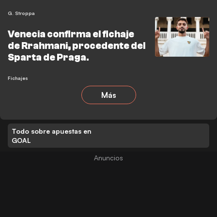
G. Stroppa
Venecia confirma el fichaje
de Rrahmani, procedente del
Sparta de Praga.
Fichajes
Más
Todo sobre apuestas en
GOAL