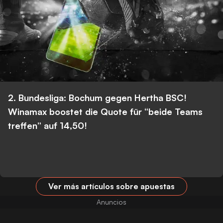
2. Bundesliga: Bochum gegen Hertha BSC!
Winamax boostet die Quote für “beide Teams
treffen” auf 14,50!
Ver más artículos sobre apuestas