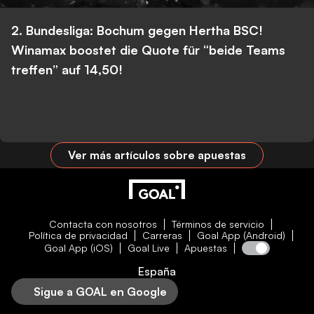
2. Bundesliga: Bochum gegen Hertha BSC!
Winamax boostet die Quote für “beide Teams
treffen” auf 14,50!
Ver más artículos sobre apuestas
Contacta con nosotros
Términos de servicio
Política de privacidad
Carreras
Goal App (Android)
Goal App (iOS)
Goal Live
Apuestas
España
Sigue a GOAL en Google