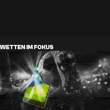
WETTEN IM FOKUS