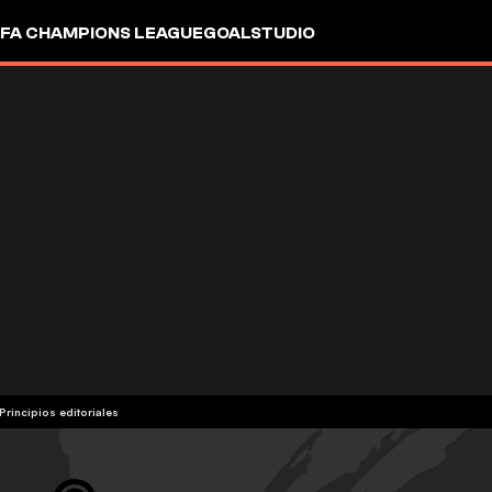
FA CHAMPIONS LEAGUE
GOALSTUDIO
Principios editoriales