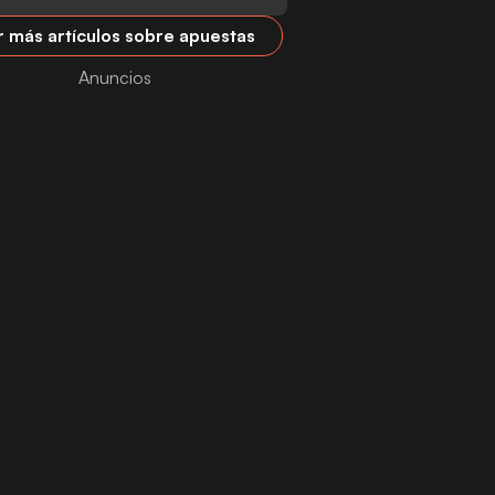
r más artículos sobre apuestas