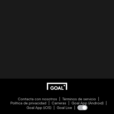
Contacta con nosotros
Términos de servicio
Política de privacidad
Carreras
Goal App (Android)
Goal App (iOS)
Goal Live