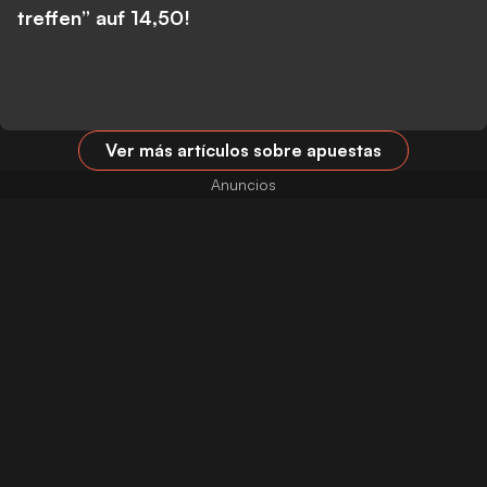
treffen” auf 14,50!
Ver más artículos sobre apuestas