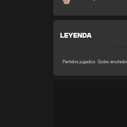
LEYENDA
Partidos jugados
Goles anotado