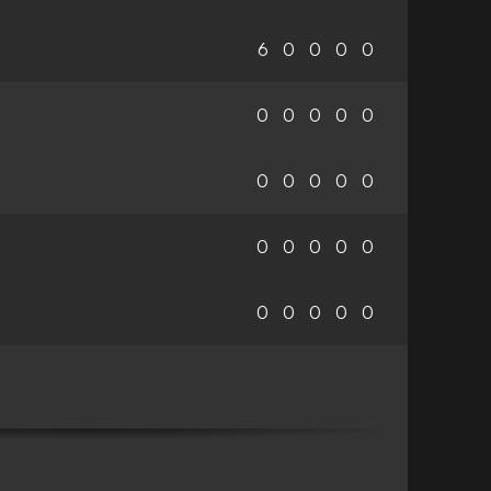
6
0
0
0
0
0
0
0
0
0
0
0
0
0
0
0
0
0
0
0
0
0
0
0
0