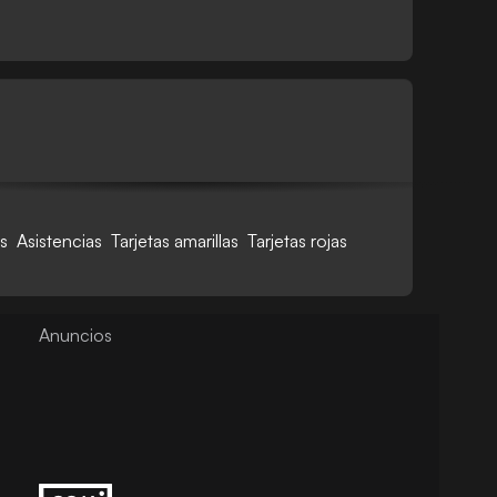
s
Asistencias
Tarjetas amarillas
Tarjetas rojas