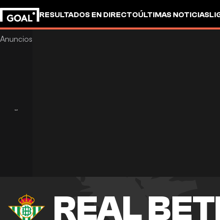
RESULTADOS EN DIRECTO
ÚLTIMAS NOTICIAS
LI
REAL BET