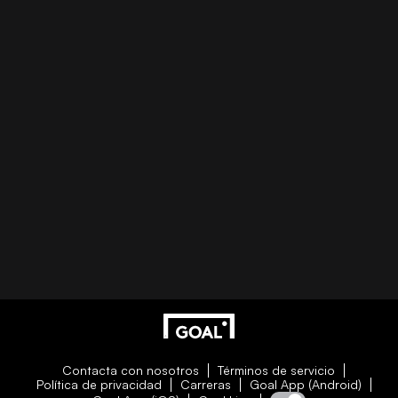
Contacta con nosotros
Términos de servicio
Política de privacidad
Carreras
Goal App (Android)