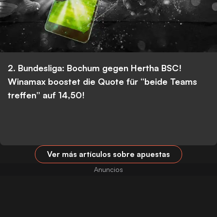
2. Bundesliga: Bochum gegen Hertha BSC!
Winamax boostet die Quote für “beide Teams
treffen” auf 14,50!
Ver más artículos sobre apuestas