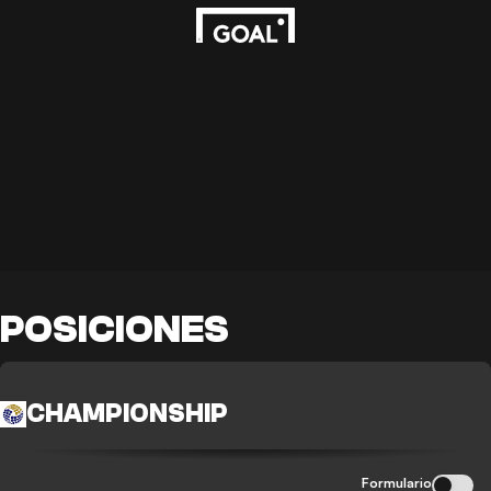
POSICIONES
CHAMPIONSHIP
Formulario