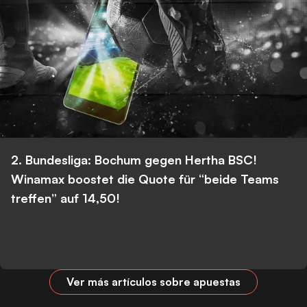
2. Bundesliga: Bochum gegen Hertha BSC!
Winamax boostet die Quote für “beide Teams
treffen” auf 14,50!
Ver más artículos sobre apuestas