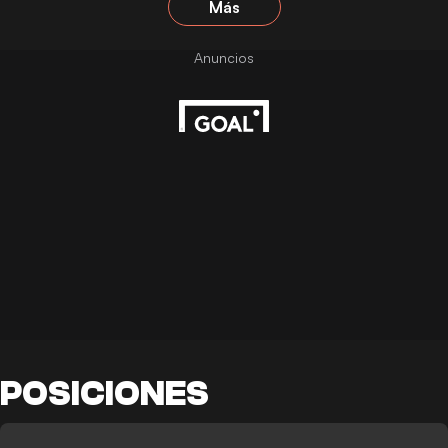
Más
POSICIONES