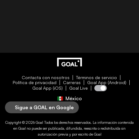
Contacta con nosotros
Términos de servicio
Política de privacidad
Carreras
Goal App (Android)
Goal App (iOS)
Goal Live
México
Sigue a GOAL en Google
Copyright © 2026
Goal
Todos los derechos reservados. La información contenida
en
Goal
no puede ser publicada, difundida, reescrita o redistribuída sin
autorización previa y por escrito de
Goal