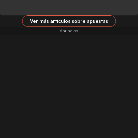
Ver más artículos sobre apuestas