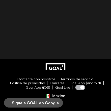
Contacta con nosotros
Términos de servicio
Política de privacidad
Carreras
Goal App (Android)
Goal App (iOS)
Goal Live
México
Sigue a GOAL en Google