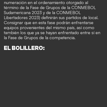
numeración en el ordenamiento otorgado al
término de la Fase de Grupos de la CONMEBOL
Sudamericana 2023 y de la CONMEBOL
Libertadores 2023) definirán sus partidos de local.
Consignar que en esta fase podrán enfrentarse
equipos provenientes del mismo país, así como
también los que ya se hayan enfrentado entre sí en
la Fase de Grupos de la competencia.
EL BOLILLERO: