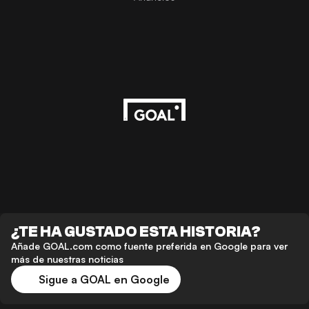
¿TE HA GUSTADO ESTA HISTORIA?
Añade GOAL.com como fuente preferida en Google para ver
más de nuestras noticias
Sigue a GOAL en Google