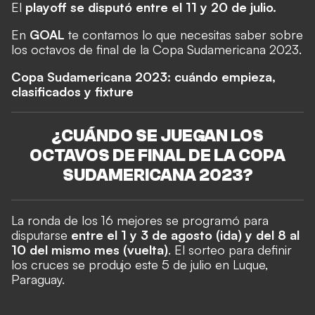
El
playoff se disputó entre el 11 y 20 de julio
.
En
GOAL
te contamos lo que necesitas saber sobre
los octavos de final de la Copa Sudamericana 2023.
Copa Sudamericana 2023: cuándo empieza,
clasificados y fixture
¿
CUÁNDO SE JUEGAN LOS
OCTAVOS DE FINAL DE LA COPA
SUDAMERICANA 2023?
La ronda de los 16 mejores se programó para
disputarse
entre el 1 y 3 de agosto (ida) y del 8 al
10 del mismo mes (vuelta)
. El sorteo para definir
los cruces se produjo este 5 de julio en Luque,
Paraguay.