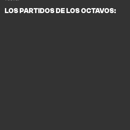
LOS PARTIDOS DE LOS OCTAVOS: