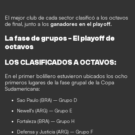
El mejor club de cada sector clasificó a los octavos
de final, junto a los
ganadores en el playoff.
La fase de grupos
-
El playoff de
octavos
LOS CLASIFICADOS A OCTAVOS:
En el primer bolillero estuvieron ubicados los ocho
primeros lugares de la fase grupal de la Copa
Sudamericana:
Sao Paulo (BRA) – Grupo D
Newell's (ARG) – Grupo E
Fortaleza (BRA) – Grupo H
Defensa y Justicia (ARG) – Grupo F