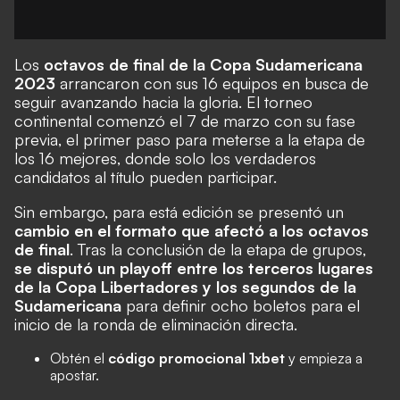
Los
octavos de final de la Copa Sudamericana
2023
arrancaron con sus 16 equipos en busca de
seguir avanzando hacia la gloria. El torneo
continental comenzó el 7 de marzo con su fase
previa, el primer paso para meterse a la etapa de
los 16 mejores, donde solo los verdaderos
candidatos al título pueden participar.
Sin embargo, para está edición se presentó un
cambio en el formato que afectó a los octavos
de final
. Tras la conclusión de la etapa de grupos,
se disputó un playoff entre los terceros lugares
de la Copa Libertadores y los segundos de la
Sudamericana
para definir ocho boletos para el
inicio de la ronda de eliminación directa.
Obtén el
código promocional 1xbet
y empieza a
apostar.