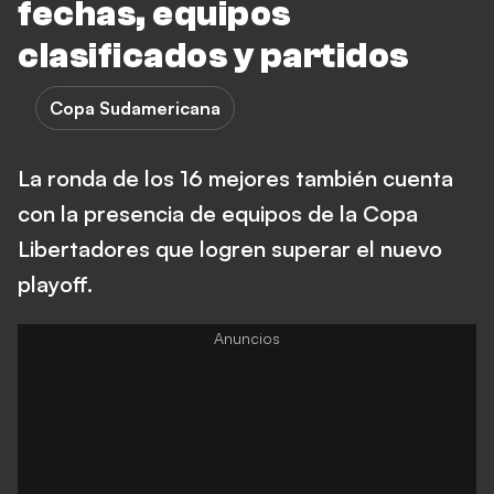
fechas, equipos
clasificados y partidos
Copa Sudamericana
La ronda de los 16 mejores también cuenta
con la presencia de equipos de la Copa
Libertadores que logren superar el nuevo
playoff.