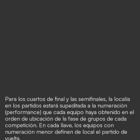
Para los cuartos de final y las semifinales, la localía
en los partidos estará supeditada a la numeración
(performance) que cada equipo haya obtenido en el
orden de ubicación de la fase de grupos de cada
competición. En cada llave, los equipos con
numeración menor definen de local el partido de
vuelta.