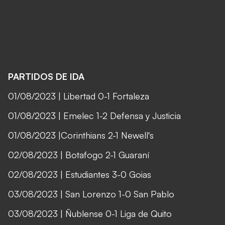
PARTIDOS DE IDA
01/08/2023
|
Libertad 0-1 Fortaleza
01/08/2023
|
Emelec 1-2 Defensa y Justicia
01/08/2023
|
Corinthians 2-1 Newell's
02/08/2023 |
Botafogo 2-1 Guaraní
02/08/2023 |
Estudiantes 3-0 Goias
03/08/2023 |
San Lorenzo 1-0 San Pablo
03/08/2023 |
Ñublense 0-1 Liga de Quito