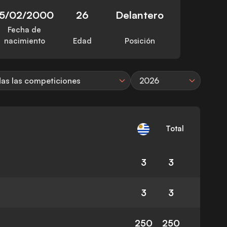
15/02/2000
26
Delantero
Fecha de
nacimiento
Edad
Posición
as las competiciones
2026
Total
3
3
3
3
250
250