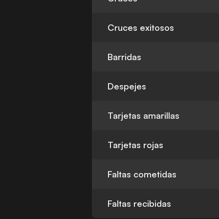
Cruces exitosos
Barridas
Despejes
Tarjetas amarillas
Tarjetas rojas
Faltas cometidas
Faltas recibidas