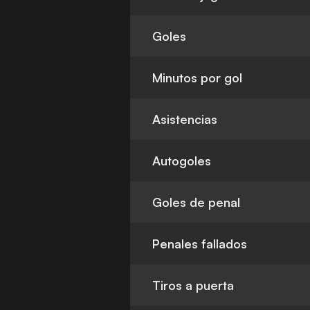
Goles
Minutos por gol
Asistencias
Autogoles
Goles de penal
Penales fallados
Tiros a puerta