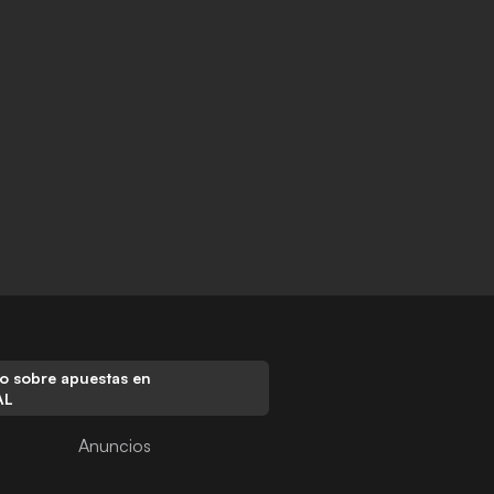
o sobre apuestas en
AL