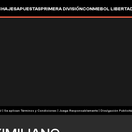
CHAJES
APUESTAS
PRIMERA DIVISIÓN
CONMEBOL LIBERTA
+18 | Contenido Comercial | Se aplican Términos y Condiciones | Juega Responsablemente
|
Divulgación Publicitá