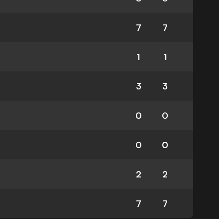
7
7
1
1
3
3
0
0
0
0
2
2
7
7