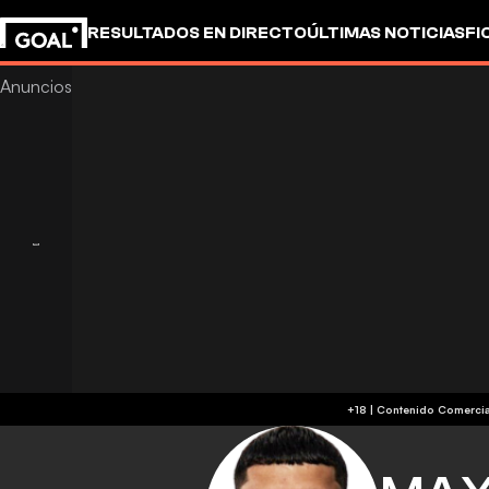
RESULTADOS EN DIRECTO
ÚLTIMAS NOTICIAS
FI
OTROS