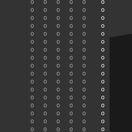
0
0
0
0
0
0
0
0
0
0
0
0
0
0
0
0
0
0
0
0
0
0
0
0
0
0
0
0
0
0
0
0
0
0
0
0
0
0
0
0
0
0
0
0
0
0
0
0
0
0
0
0
0
0
0
0
0
0
0
0
0
0
0
0
0
0
0
0
0
0
0
0
0
0
0
0
0
0
0
0
0
0
0
0
0
0
0
0
0
0
0
0
0
0
0
0
0
0
0
0
0
0