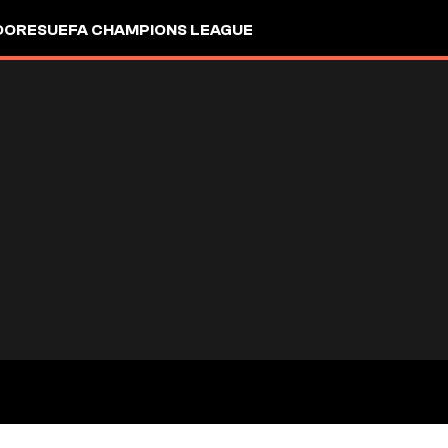
DORES
UEFA CHAMPIONS LEAGUE