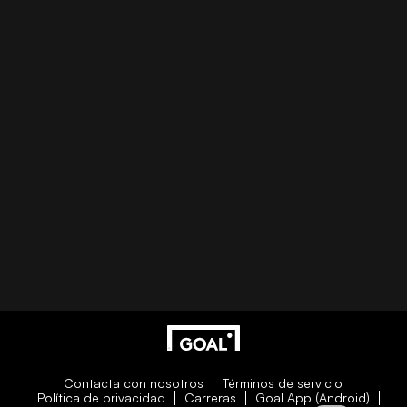
Contacta con nosotros
Términos de servicio
Política de privacidad
Carreras
Goal App (Android)