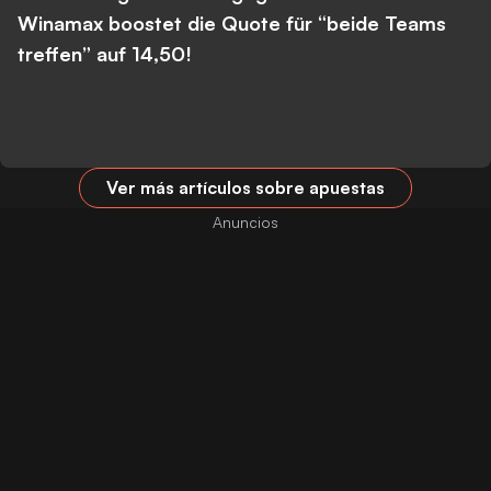
Winamax boostet die Quote für “beide Teams
treffen” auf 14,50!
Ver más artículos sobre apuestas