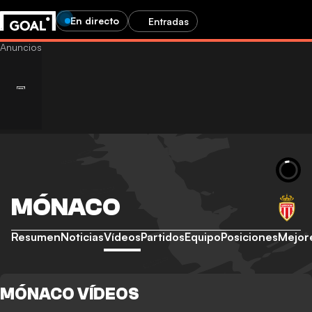
En directo
Entradas
MÓNACO
Resumen
Noticias
Vídeos
Partidos
Equipo
Posiciones
Mejor
MÓNACO VÍDEOS