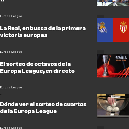
Europa League
La Real, en busca de la primera
victoria europea
Europa League
El sorteo de octavos de la
Europa League, en directo
Europa League
Dónde ver el sorteo de cuartos
de la Europa League
Europa League