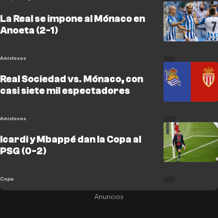
La Real se impone al Mónaco en
Anoeta (2-1)
Amistosos
Real Sociedad vs. Mónaco, con
casi siete mil espectadores
Amistosos
Icardi y Mbappé dan la Copa al
PSG (0-2)
Copa