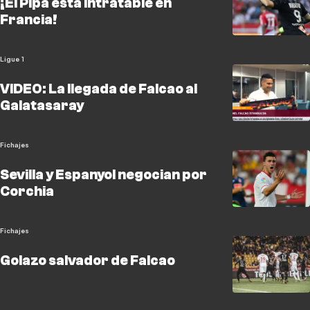
¡El Pipa está intratable en
Francia!
Ligue 1
VIDEO: La llegada de Falcao al
Galatasaray
Fichajes
Sevilla y Espanyol negocian por
Corchia
Fichajes
Golazo salvador de Falcao