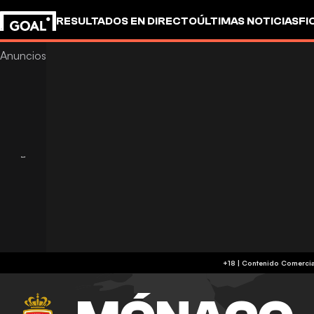
RESULTADOS EN DIRECTO
ÚLTIMAS NOTICIAS
FI
OTROS