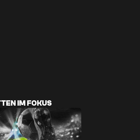
TEN IM FOKUS