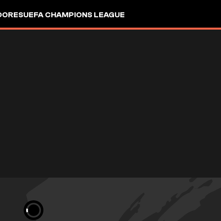
DORES
UEFA CHAMPIONS LEAGUE