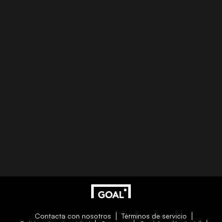
Contacta con nosotros
Términos de servicio