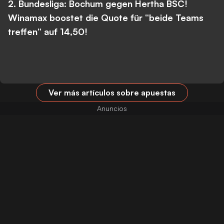
2. Bundesliga: Bochum gegen Hertha BSC!
Winamax boostet die Quote für “beide Teams
treffen” auf 14,50!
Ver más artículos sobre apuestas