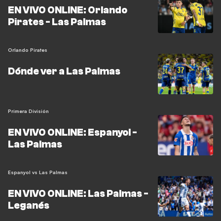
EN VIVO ONLINE: Orlando
Pirates - Las Palmas
Orlando Pirates
Dónde ver a Las Palmas
Primera División
EN VIVO ONLINE: Espanyol -
Las Palmas
Espanyol vs Las Palmas
EN VIVO ONLINE: Las Palmas -
Leganés