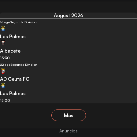
August 2026
16 ago
Segunda Division
Las Palmas
Albacete
15:30
22 ago
Segunda Division
AD Ceuta FC
Las Palmas
13:00
Más