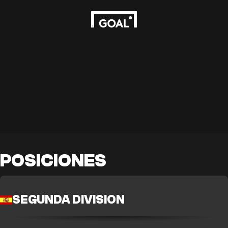
POSICIONES
SEGUNDA DIVISION