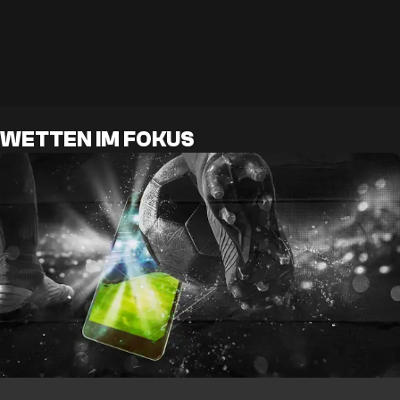
WETTEN IM FOKUS