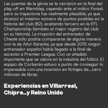
Las puertas de la gloria se le cerraron en la final del
play-off en Wembley, cayendo ante el mítico Forest,
pero su trayectoria fue realmente plausible, ya que
alcanzó el máximo número de puntos posibles en la
historia del club (82), acabando tercero en la EFL
Championship (también el mejor registro del club
en su historia). La irrupción del entrenador de
Cheste sólo podría compararse de alguna manera
con la de Aitor Karanka, ya que desde 2015 ningún
entrenador español había llegado a la final de
ascenso a Premier League. Con un añadido
importante que se valora en la industria del fútbol. El
equipo de Corberán estuvo a punto de conseguir lo
impensable con una inversión en fichajes de….cero
millones de libras.
Experiencias en Villarreal,
Chipre..y Reino Unido