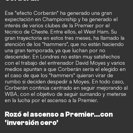
Ese "efecto Corberán" ha generado una gran
expectación en Championship y ha generado el
interés de varios clubes de la Premier por el
técnico de Cheste. Entre ellos, el West Ham.
Su
gran trayectoria en estos tres meses, ha llamado la
atención de los "hammers", que no están haciendo
una gran temporada, ya que luchan por no
descender. En Londres no están muy satsifechos
con el trabajo del entrenador David Moyes y varios
medios apuntan a que Corberán sería el elegido en
el caso de que los "hammers" quieran virar de
rumbo si deciden despedir a Moyes. En todo caso,
Corberán
continúa centrado en seguir mejorando a
l
WBA, con el objetivo de seguir sumando y meterse
en la lucha por el ascenso a la Premier.
Rozó el ascenso a Premier...con
'inversión cero'