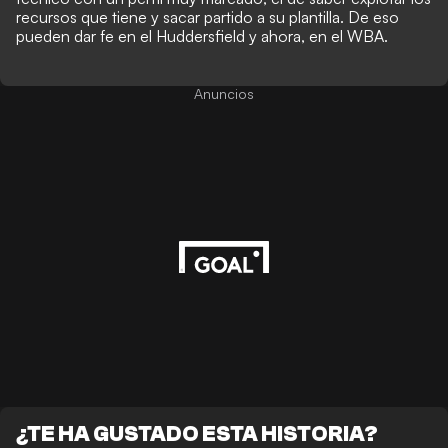
recursos que tiene y sacar partido a su plantilla.
De eso
pueden dar fe en el Huddersfield y ahora, en el WBA.
Anuncios
¿TE HA GUSTADO ESTA HISTORIA?