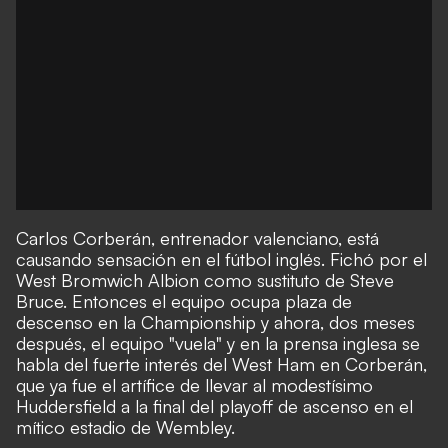
Carlos Corberán, entrenador valenciano, está
causando sensación en el fútbol inglés. Fichó por el
West Bromwich Albion como sustituto de Steve
Bruce. Entonces el equipo ocupa plaza de
descenso en la Championship y ahora, dos meses
después, el equipo "vuela" y en la prensa inglesa se
habla del fuerte interés del West Ham en Corberán,
que ya fue el artífice de llevar al modestísimo
Huddersfield a la final del playoff de ascenso en el
mítico estadio de Wembley.