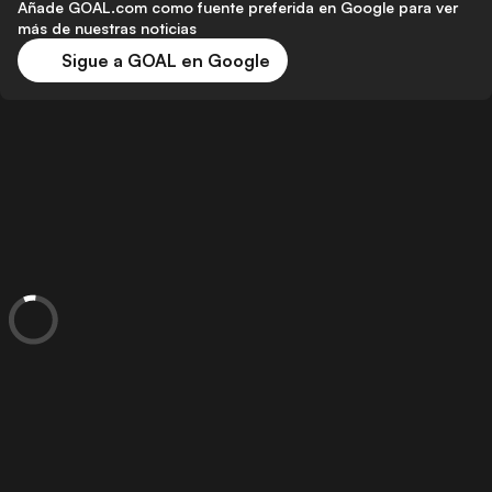
Añade GOAL.com como fuente preferida en Google para ver
más de nuestras noticias
Sigue a GOAL en Google