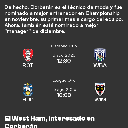
De hecho, Corberán es el técnico de moda y fue
nominado a mejor entrenador en Championship
en noviembre, su primer mes a cargo del equipo.
Ahora, también está nominado a mejor
"manager" de diciembre.
Carabao Cup
8 ago 2026
12:30
ROT
WBA
League One
15 ago 2026
10:00
HUD
WIM
El West Ham, interesado en
Corberán