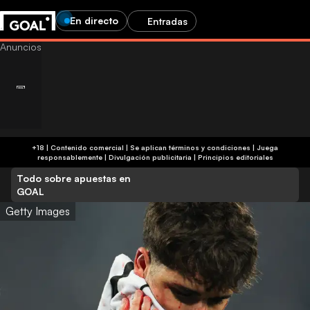
En directo
Entradas
+18 | Contenido comercial | Se aplican términos y condiciones | Juega
responsablemente
|
Divulgación publicitaria
|
Principios editoriales
Todo sobre apuestas en
GOAL
Getty Images