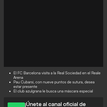
El FC Barcelona visita a la Real Sociedad en el Reale
Arena
Pau Cubarsí, con nueve puntos de sutura, desea
estar presente
El club azulgrana le busca una máscara especial
¡Únete al canal oficial de