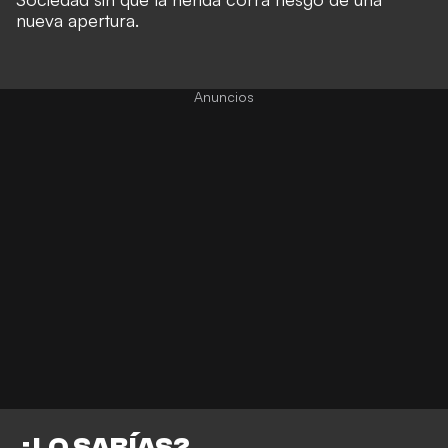
nueva apertura.