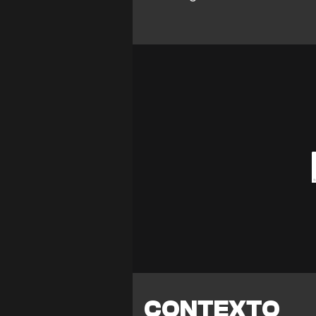
CONTEXTO