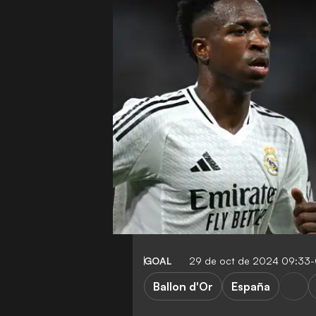
GOAL
29 de oct de 2024 09:33
Ballon d'Or
España