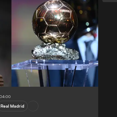
-04:00
Real Madrid