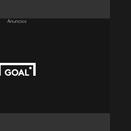
Anuncios