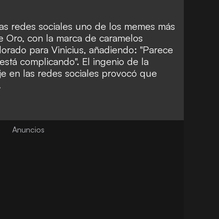
las redes sociales uno de los memes más
de Oro, con la marca de caramelos
dorado para Vinicius, añadiendo: "Parece
está complicando". El ingenio de la
 en las redes sociales provocó que
.