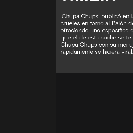
'Chupa Chups' publicó en 
crueles en torno al Balón 
ofreciendo uno específico 
que el de esta noche se te 
Chupa Chups con su menaje
rápidamente se hiciera viral