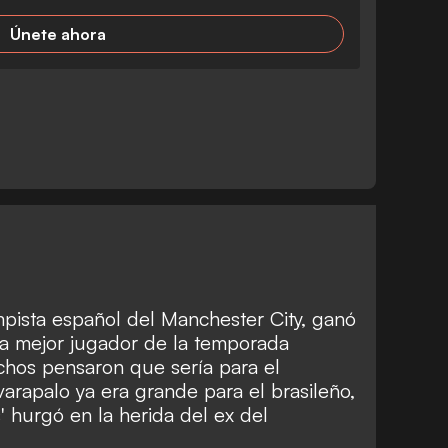
Únete ahora
ista español del Manchester City, ganó
 a mejor jugador de la temporada
hos pensaron que sería para el
l varapalo ya era grande para el brasileño,
hurgó en la herida del ex del