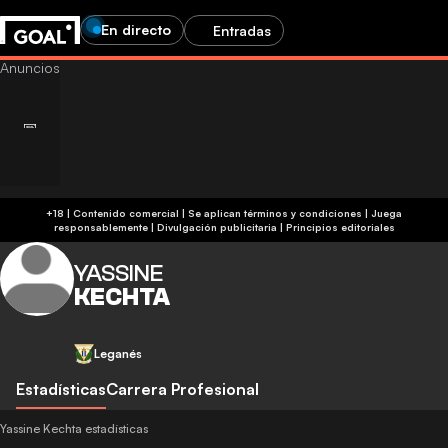
En directo
Entradas
+18 | Contenido comercial | Se aplican términos y condiciones | Juega
responsablemente
|
Divulgación publicitaria
|
Principios editoriales
YASSINE
KECHTA
Leganés
Estadísticas
Carrera Profesional
Yassine Kechta estadísticas