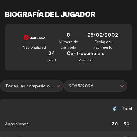
BIOGRAFÍA DEL JUGADOR
8
25/02/2002
Marruecos
Número de
Fecha de
Nacionalidad
camiseta
nacimiento
24
Centrocampista
Edad
Posición
Todas las competiciones
2025/2026
Total
Apariciones
30
30