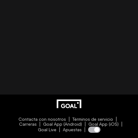
Contacta con nosotros
Términos de servicio
Carreras
Goal App (Android)
Goal App (iOS)
Goal Live
Apuestas