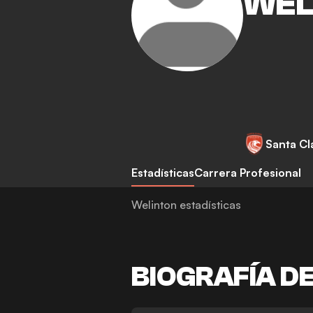
WEL
Santa Cl
Estadísticas
Carrera Profesional
Welinton estadísticas
BIOGRAFÍA D