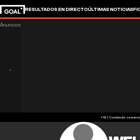
RESULTADOS EN DIRECTO
ÚLTIMAS NOTICIAS
FI
UEFA CHAMPIONS LEAGUE
CULTURA
GOALSTUD