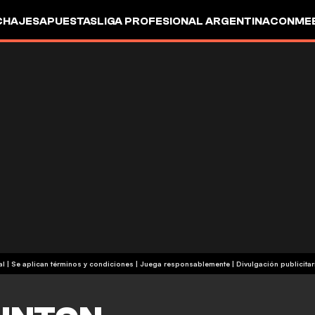
CHAJES
APUESTAS
LIGA PROFESIONAL ARGENTINA
CONMEB
IO
OTROS
+18 | Contenido comercial | Se aplican términos y condiciones | Juega responsablemente
|
Divulgación publicitar