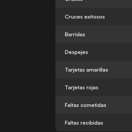
Cruces exitosos
Barridas
Despejes
Tarjetas amarillas
Tarjetas rojas
Faltas cometidas
Faltas recibidas