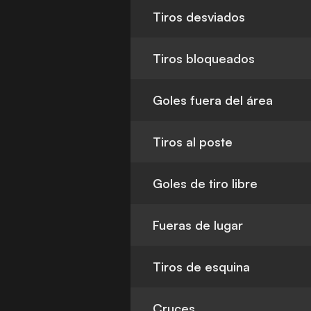
Tiros desviados
Tiros bloqueados
Goles fuera del área
Tiros al poste
Goles de tiro libre
Fueras de lugar
Tiros de esquina
Cruces