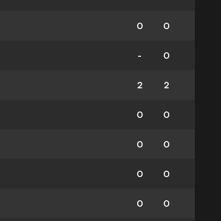
0
0
-
0
2
2
0
0
0
0
0
0
0
0