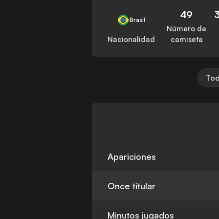
49
Brasil
Número de
Nacionalidad
camiseta
Tod
Apariciones
Once titular
Minutos jugados