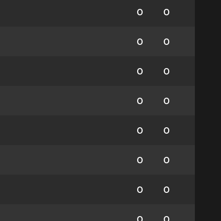
0
0
0
0
0
0
0
0
0
0
0
0
0
0
0
0