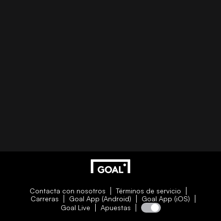
Contacta con nosotros
Términos de servicio
Carreras
Goal App (Android)
Goal App (iOS)
Goal Live
Apuestas