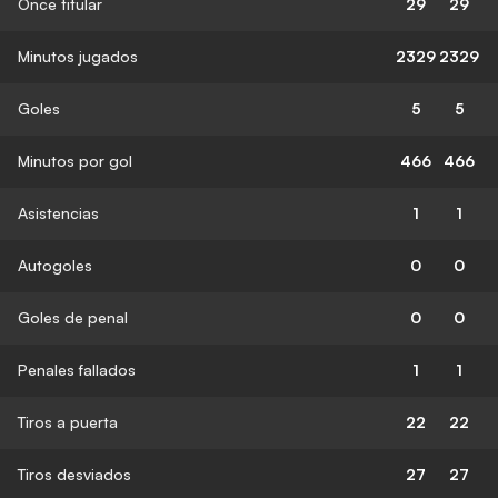
Once titular
29
29
Minutos jugados
2329
2329
Goles
5
5
Minutos por gol
466
466
Asistencias
1
1
Autogoles
0
0
Goles de penal
0
0
Penales fallados
1
1
Tiros a puerta
22
22
Tiros desviados
27
27