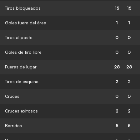
Tiros bloqueados
15
15
Goles fuera del área
1
1
Tiros al poste
0
0
Goles de tiro libre
0
0
Fueras de lugar
28
28
Tiros de esquina
2
2
Cruces
0
0
Cruces exitosos
2
2
Barridas
5
5