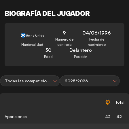
BIOGRAFÍA DEL JUGADOR
9
04/06/1996
Reino Unido
Número de
Fecha de
Nacionalidad
camiseta
nacimiento
30
Delantero
Edad
Posición
Todas las competiciones
2025/2026
Total
Apariciones
42
42