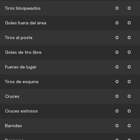
Tiros bloqueados
0
0
Goles fuera del área
0
0
Tiros al poste
0
0
Goles de tiro libre
0
0
Fueras de lugar
0
0
Tiros de esquina
0
0
Cruces
0
0
Cruces exitosos
0
0
Barridas
0
0