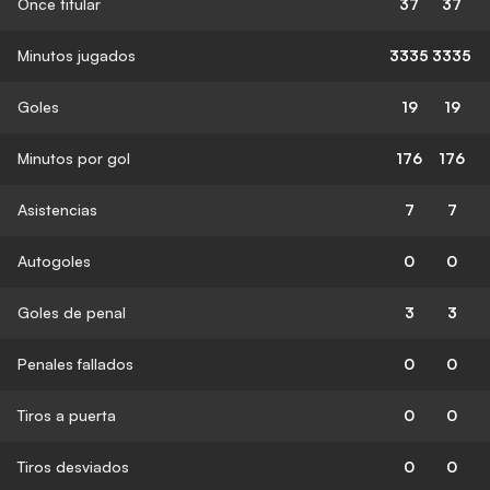
Once titular
37
37
Minutos jugados
3335
3335
Goles
19
19
Minutos por gol
176
176
Asistencias
7
7
Autogoles
0
0
Goles de penal
3
3
Penales fallados
0
0
Tiros a puerta
0
0
Tiros desviados
0
0