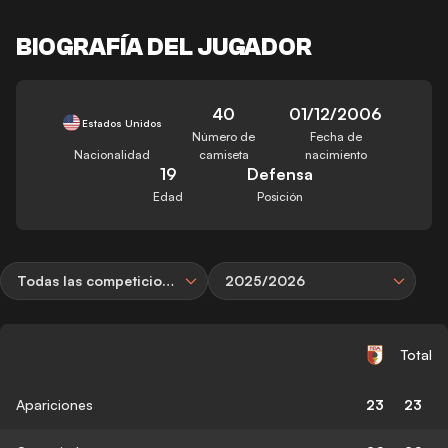
BIOGRAFÍA DEL JUGADOR
40
01/12/2006
Estados Unidos
Número de
Fecha de
Nacionalidad
camiseta
nacimiento
19
Defensa
Edad
Posición
Todas las competiciones
2025/2026
Total
Apariciones
23
23