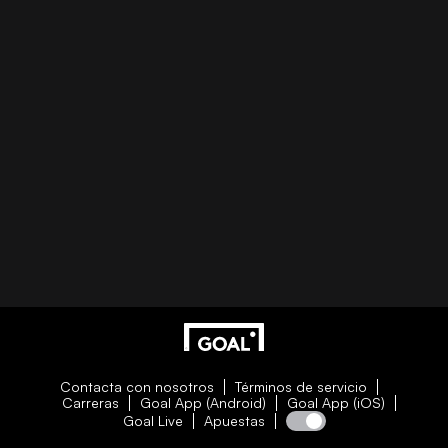
Contacta con nosotros
Términos de servicio
Carreras
Goal App (Android)
Goal App (iOS)
Goal Live
Apuestas