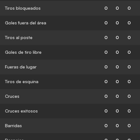
Tiros bloqueados
0
0
0
Goles fuera del área
0
0
0
Tiros al poste
0
0
0
Goles de tiro libre
0
0
0
Fueras de lugar
0
0
0
Tiros de esquina
0
0
0
Cruces
0
0
0
Cruces exitosos
0
0
0
Barridas
0
0
0