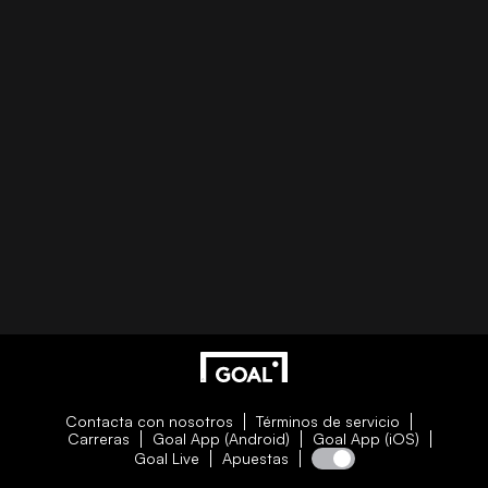
Contacta con nosotros
Términos de servicio
Carreras
Goal App (Android)
Goal App (iOS)
Goal Live
Apuestas