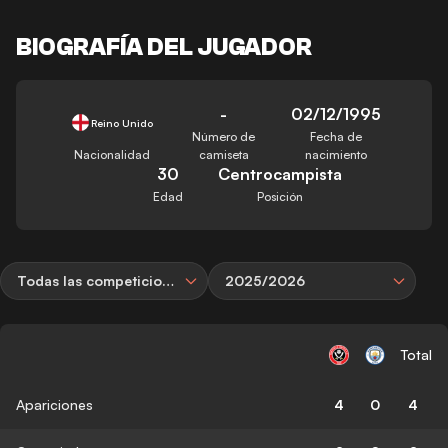
BIOGRAFÍA DEL JUGADOR
-
02/12/1995
Reino Unido
Número de
Fecha de
Nacionalidad
camiseta
nacimiento
30
Centrocampista
Edad
Posición
Todas las competiciones
2025/2026
Total
Apariciones
4
0
4