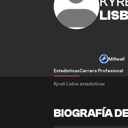
KYR
LISB
Millwall
Estadísticas
Carrera Profesional
Kyrell Lisbie estadísticas
BIOGRAFÍA D