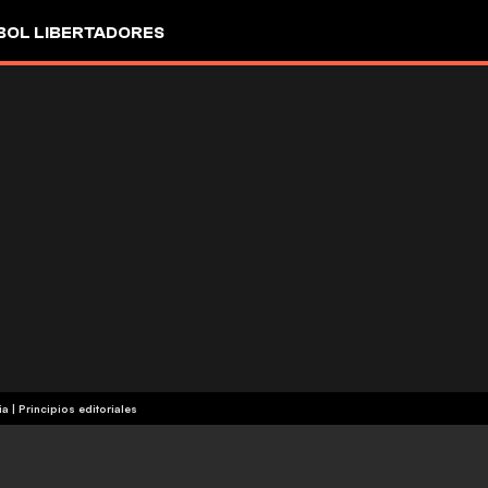
OL LIBERTADORES
ia
|
Principios editoriales