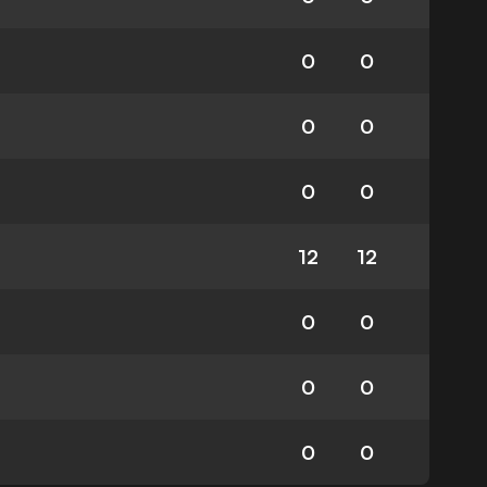
0
0
0
0
0
0
12
12
0
0
0
0
0
0