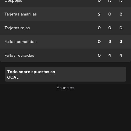
Despejes
0
17
17
Tarjetas amarillas
2
0
2
Tarjetas rojas
0
0
0
Faltas cometidas
0
3
3
Faltas recibidas
0
4
4
Todo sobre apuestas en
GOAL