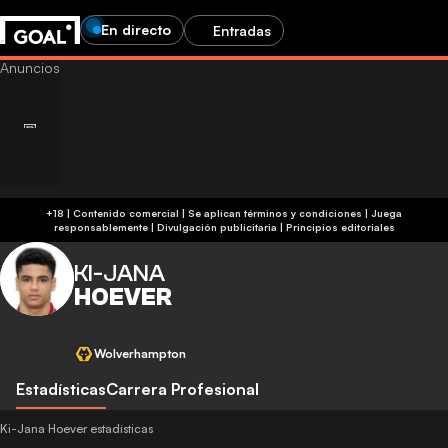
En directo
Entradas
+18 | Contenido comercial | Se aplican términos y condiciones | Juega
responsablemente
|
Divulgación publicitaria
|
Principios editoriales
KI-JANA
HOEVER
Wolverhampton
Estadísticas
Carrera Profesional
Ki-Jana Hoever estadísticas