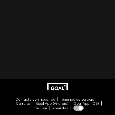
Contacta con nosotros
Términos de servicio
Carreras
Goal App (Android)
Goal App (iOS)
Goal Live
Apuestas