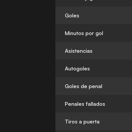
Goles
Minutos por gol
Asistencias
Autogoles
Goles de penal
Penales fallados
Tiros a puerta