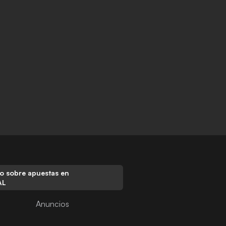
o sobre apuestas en
AL