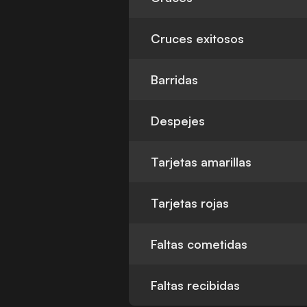
Cruces exitosos
Barridas
Despejes
Tarjetas amarillas
Tarjetas rojas
Faltas cometidas
Faltas recibidas