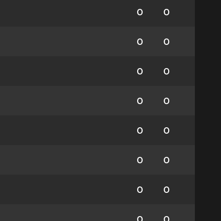
0
0
0
0
0
0
0
0
0
0
0
0
0
0
0
0