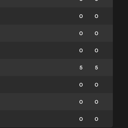
0
0
0
0
0
0
5
5
0
0
0
0
0
0