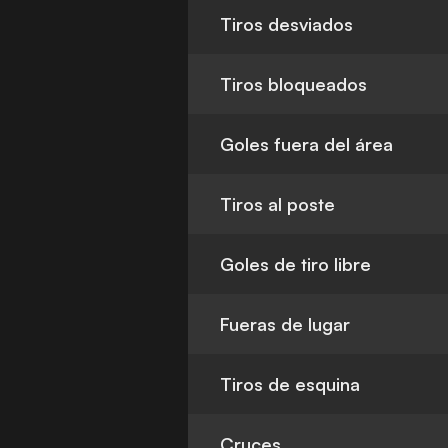
Tiros desviados
Tiros bloqueados
Goles fuera del área
Tiros al poste
Goles de tiro libre
Fueras de lugar
Tiros de esquina
Cruces