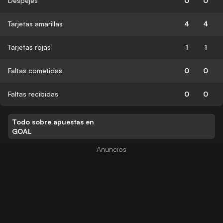
Despejes
0
0
Tarjetas amarillas
4
4
Tarjetas rojas
1
1
Faltas cometidas
0
0
Faltas recibidas
0
0
Todo sobre apuestas en
GOAL