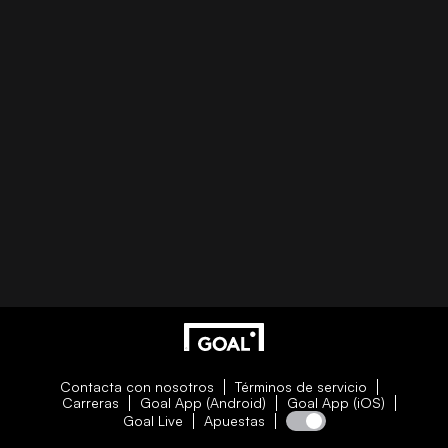
Contacta con nosotros
Términos de servicio
Carreras
Goal App (Android)
Goal App (iOS)
Goal Live
Apuestas