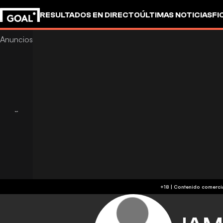
RESULTADOS EN DIRECTO
ÚLTIMAS NOTICIAS
FI
UEFA CHAMPIONS LEAGUE
CULTURA
GOALSTUD