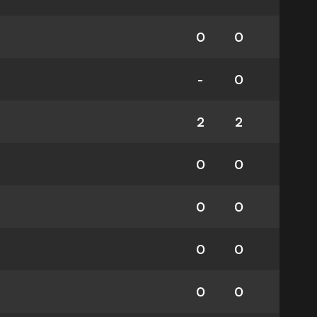
0
0
-
0
2
2
0
0
0
0
0
0
0
0