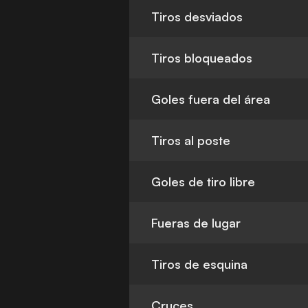
Tiros desviados
Tiros bloqueados
Goles fuera del área
Tiros al poste
Goles de tiro libre
Fueras de lugar
Tiros de esquina
Cruces