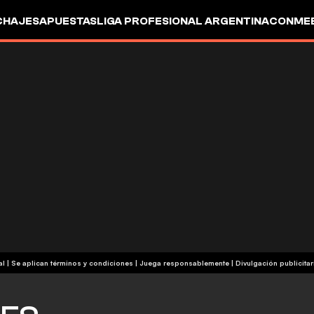
CHAJES
APUESTAS
LIGA PROFESIONAL ARGENTINA
CONMEB
IO
OTROS
+18 | Contenido comercial | Se aplican términos y condiciones | Juega responsablemente
|
Divulgación publicitar