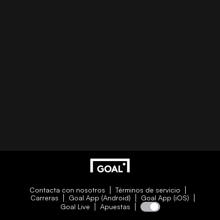
Contacta con nosotros
Términos de servicio
Carreras
Goal App (Android)
Goal App (iOS)
Goal Live
Apuestas