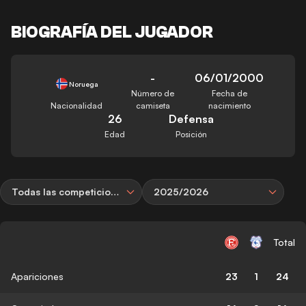
BIOGRAFÍA DEL JUGADOR
-
06/01/2000
Noruega
Número de
Fecha de
Nacionalidad
camiseta
nacimiento
26
Defensa
Edad
Posición
Todas las competiciones
2025/2026
Total
Apariciones
23
1
24