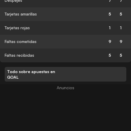
Despejes
7
7
Tarjetas amarillas
5
5
Tarjetas rojas
1
1
Faltas cometidas
9
9
Faltas recibidas
5
5
Todo sobre apuestas en
GOAL