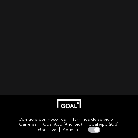
Contacta con nosotros
Términos de servicio
Carreras
Goal App (Android)
Goal App (iOS)
Goal Live
Apuestas