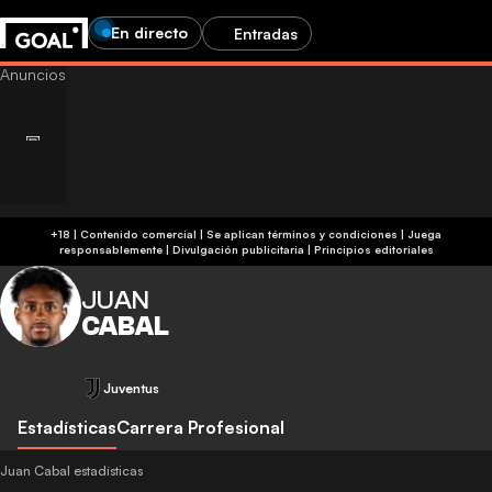
En directo
Entradas
+18 | Contenido comercial | Se aplican términos y condiciones | Juega
responsablemente
|
Divulgación publicitaria
|
Principios editoriales
JUAN
CABAL
Juventus
Estadísticas
Carrera Profesional
Juan Cabal estadísticas