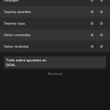
Despejes
0
0
Tarjetas amarillas
0
0
Tarjetas rojas
0
0
Faltas cometidas
0
0
Faltas recibidas
0
0
Todo sobre apuestas en
GOAL