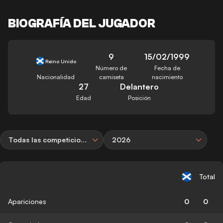
BIOGRAFÍA DEL JUGADOR
9
15/02/1999
Reino Unido
Número de
Fecha de
Nacionalidad
camiseta
nacimiento
27
Delantero
Edad
Posición
Todas las competiciones
2026
Total
Apariciones
0
0