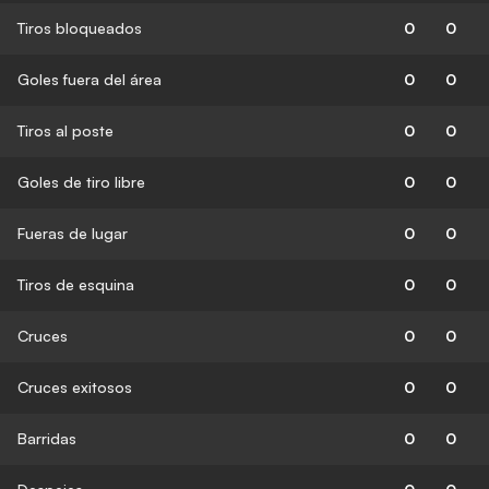
Tiros bloqueados
0
0
Goles fuera del área
0
0
Tiros al poste
0
0
Goles de tiro libre
0
0
Fueras de lugar
0
0
Tiros de esquina
0
0
Cruces
0
0
Cruces exitosos
0
0
Barridas
0
0