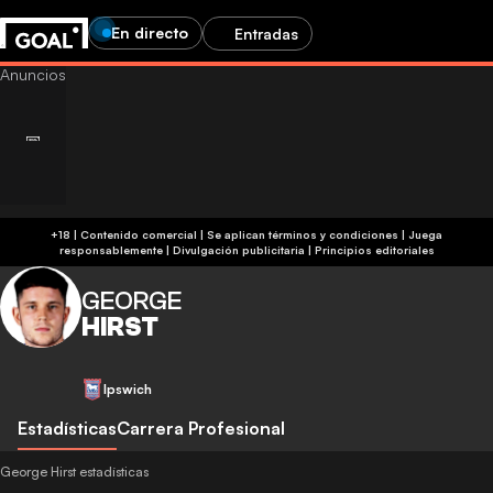
En directo
Entradas
+18 | Contenido comercial | Se aplican términos y condiciones | Juega
responsablemente
|
Divulgación publicitaria
|
Principios editoriales
GEORGE
HIRST
Ipswich
Estadísticas
Carrera Profesional
George Hirst estadísticas