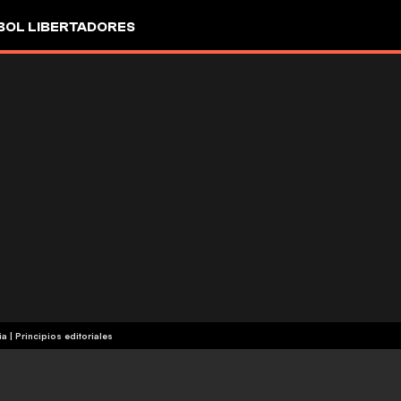
OL LIBERTADORES
ia
|
Principios editoriales