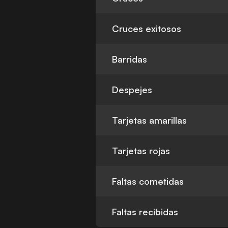
Cruces exitosos
Barridas
Despejes
Tarjetas amarillas
Tarjetas rojas
Faltas cometidas
Faltas recibidas