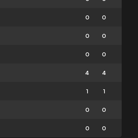
0
0
0
0
0
0
4
4
1
1
0
0
0
0