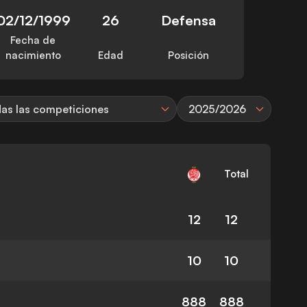
02/12/1999
26
Defensa
Fecha de
nacimiento
Edad
Posición
as las competiciones
2025/2026
Total
12
12
10
10
888
888