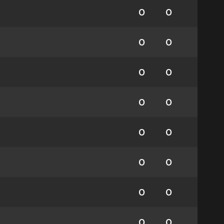
0
0
0
0
0
0
0
0
0
0
0
0
0
0
0
0