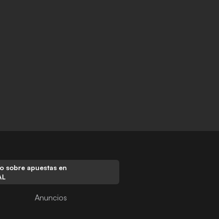
o sobre apuestas en
AL