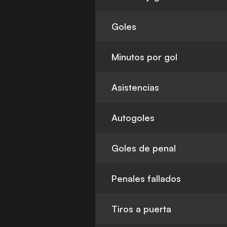
Goles
Minutos por gol
Asistencias
Autogoles
Goles de penal
Penales fallados
Tiros a puerta