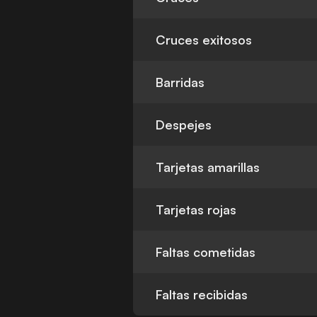
Cruces exitosos
Barridas
Despejes
Tarjetas amarillas
Tarjetas rojas
Faltas cometidas
Faltas recibidas