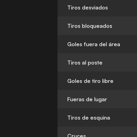
Tiros desviados
Tiros bloqueados
Goles fuera del área
Tiros al poste
Goles de tiro libre
Fueras de lugar
Tiros de esquina
Cruces