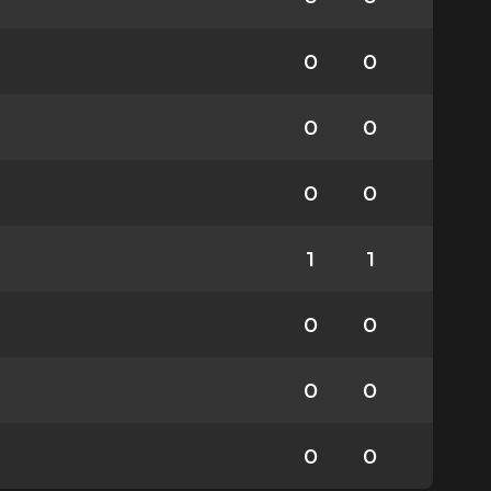
0
0
0
0
0
0
1
1
0
0
0
0
0
0