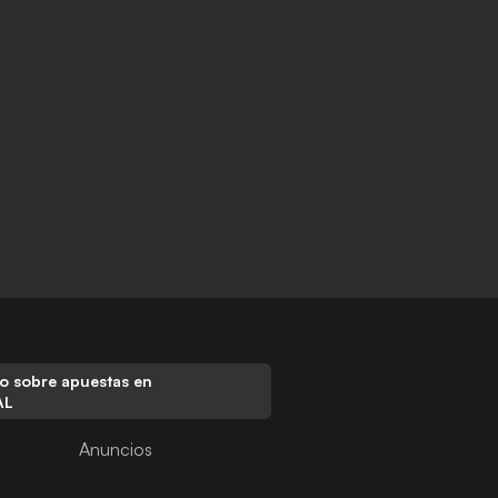
o sobre apuestas en
AL