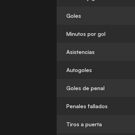
Goles
Minutos por gol
Asistencias
Autogoles
Goles de penal
Penales fallados
Tiros a puerta