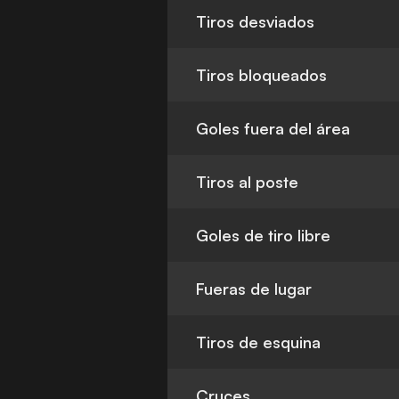
Tiros desviados
Tiros bloqueados
Goles fuera del área
Tiros al poste
Goles de tiro libre
Fueras de lugar
Tiros de esquina
Cruces