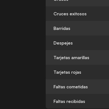
Cruces exitosos
Barridas
Despejes
Tarjetas amarillas
Tarjetas rojas
Faltas cometidas
Faltas recibidas