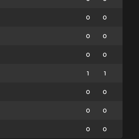
0
0
0
0
0
0
1
1
0
0
0
0
0
0