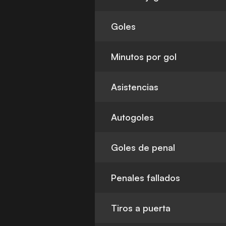
Goles
Minutos por gol
Asistencias
Autogoles
Goles de penal
Penales fallados
Tiros a puerta