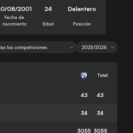
20/08/2001
24
Delantero
Fecha de
nacimiento
Edad
Posición
as las competiciones
2025/2026
Total
43
43
34
34
3055
3055