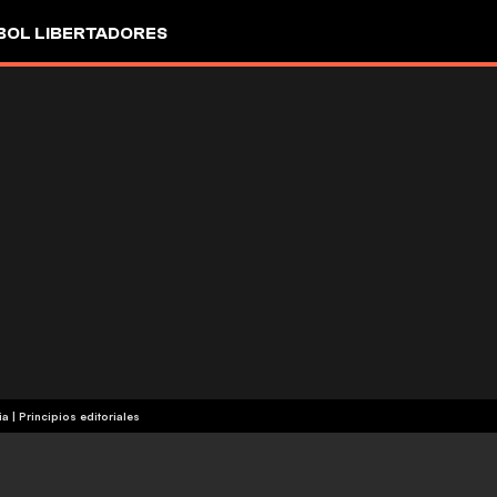
OL LIBERTADORES
ia
|
Principios editoriales