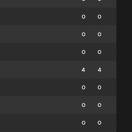
0
0
0
0
0
0
4
4
0
0
0
0
0
0