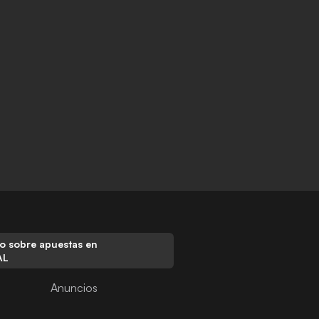
o sobre apuestas en
AL