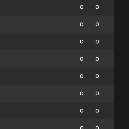
0
0
0
0
0
0
0
0
0
0
0
0
0
0
0
0