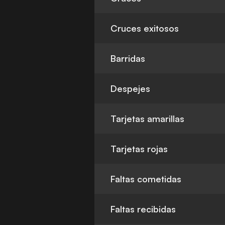
Cruces exitosos
Barridas
Despejes
Tarjetas amarillas
Tarjetas rojas
Faltas cometidas
Faltas recibidas