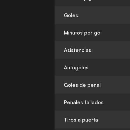
Goles
Minutos por gol
Asistencias
Autogoles
Goles de penal
Penales fallados
Tiros a puerta