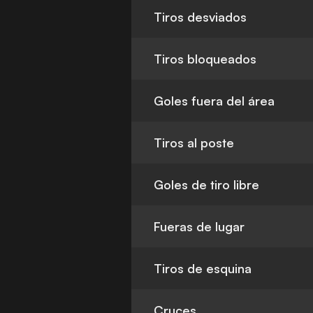
Tiros desviados
Tiros bloqueados
Goles fuera del área
Tiros al poste
Goles de tiro libre
Fueras de lugar
Tiros de esquina
Cruces