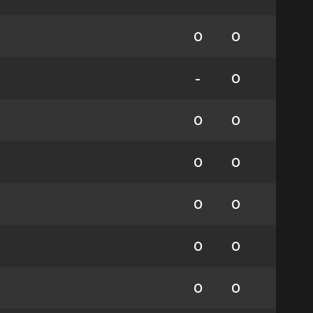
0
0
-
0
0
0
0
0
0
0
0
0
0
0