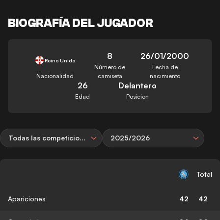
BIOGRAFÍA DEL JUGADOR
8
26/01/2000
Reino Unido
Número de
Fecha de
Nacionalidad
camiseta
nacimiento
26
Delantero
Edad
Posición
Todas las competiciones
2025/2026
Total
Apariciones
42
42