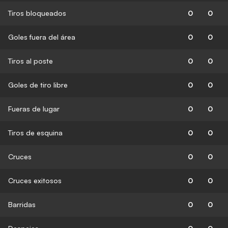
Tiros bloqueados
0
0
Goles fuera del área
0
0
Tiros al poste
0
0
Goles de tiro libre
0
0
Fueras de lugar
0
0
Tiros de esquina
0
0
Cruces
0
0
Cruces exitosos
0
0
Barridas
0
0