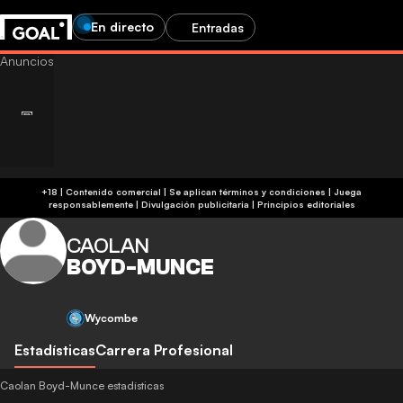
En directo
Entradas
+18 | Contenido comercial | Se aplican términos y condiciones | Juega
responsablemente
|
Divulgación publicitaria
|
Principios editoriales
CAOLAN
BOYD-MUNCE
Wycombe
Estadísticas
Carrera Profesional
Caolan Boyd-Munce estadísticas