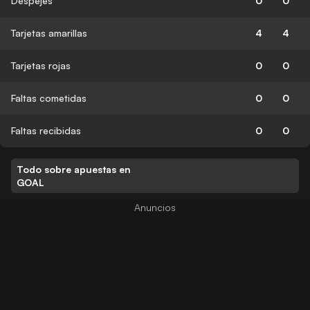
Despejes
0
0
Tarjetas amarillas
4
4
Tarjetas rojas
0
0
Faltas cometidas
0
0
Faltas recibidas
0
0
Todo sobre apuestas en
GOAL