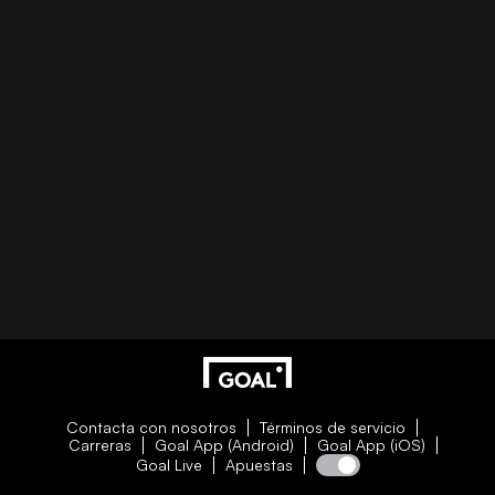
Contacta con nosotros
Términos de servicio
Carreras
Goal App (Android)
Goal App (iOS)
Goal Live
Apuestas