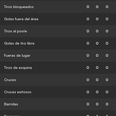
Tiros bloqueados
0
0
0
Goles fuera del área
0
0
0
Tiros al poste
0
0
0
Goles de tiro libre
0
0
0
Fueras de lugar
0
0
0
Tiros de esquina
0
0
0
Cruces
0
0
0
Cruces exitosos
0
0
0
Barridas
0
0
0