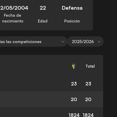
22/05/2004
22
Defensa
Fecha de
nacimiento
Edad
Posición
as las competiciones
2025/2026
Total
23
23
20
20
1824
1824