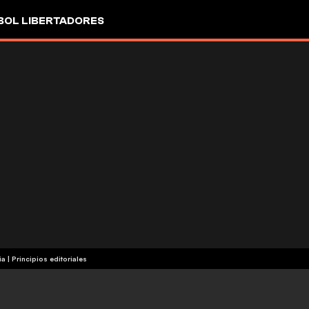
OL LIBERTADORES
ia
|
Principios editoriales