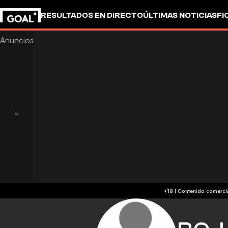
RESULTADOS EN DIRECTO
ÚLTIMAS NOTICIAS
FI
UEFA CHAMPIONS LEAGUE
CULTURA
GOALSTUD