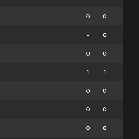
0
0
-
0
0
0
1
1
0
0
0
0
0
0