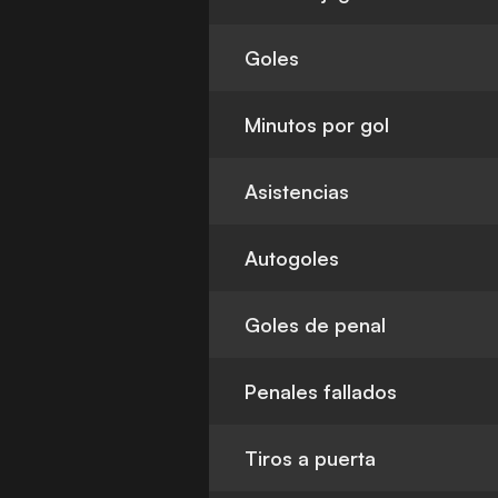
Goles
Minutos por gol
Asistencias
Autogoles
Goles de penal
Penales fallados
Tiros a puerta