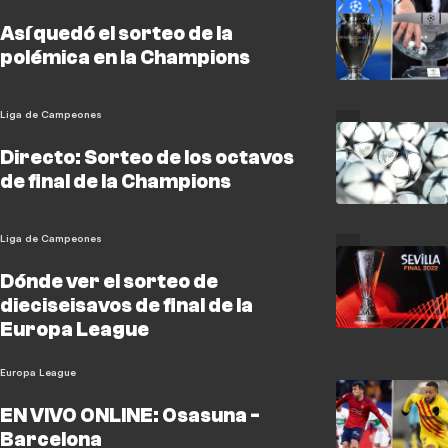
Así quedó el sorteo de la
polémica en la Champions
Liga de Campeones
Directo: Sorteo de los octavos
de final de la Champions
Liga de Campeones
Dónde ver el sorteo de
dieciseisavos de final de la
Europa League
Europa League
EN VIVO ONLINE: Osasuna -
Barcelona