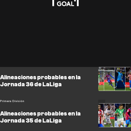
Alineaciones probables en la
Jornada 36 de LaLiga
Primera División
Alineaciones probables en la
Jornada 35 de LaLiga