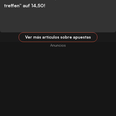
treffen” auf 14,50!
Ver más artículos sobre apuestas